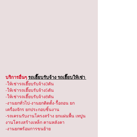
บริการอื่นๆ 
รถเฮี๊ยบรับจ้าง รถเฮี๊ยบให้เช่า 
-ให้เช่ารถเฮี๊ยบรับจ้าง3ตัน
-ให้เช่ารถเฮี๊ยบรับจ้าง5ตัน
-ให้เช่ารถเฮี๊ยบรับจ้าง8ตัน
-งานยกทั่วไป-งานยกติดตั้ง-รื้อถอน ยก
เครื่องจักร ยกประกอบชิ้นงาน
-รถเครนรับงานโครงสร้าง ยกแผ่นพื้น เทปูน 
งานโครงสร้างเหล็ก คานหลังคา
-งานยกพร้อมการขนย้าย