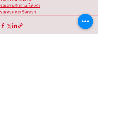
รถเครนรับจ้าง-ให้เช่า
รถเครนฉะเชิงเทรา
ดูทั้งหมด
โพสต์ที่คล้ายกัน