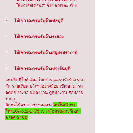
-ให้เช่ารถเครนรับจ้าง อ.ท่าตะเกียบ
ให้เช่ารถเครนรับจ้างชลบุรี
ให้เช่ารถเครนรับจ้างระยอง
ให้เช่ารถเครนรับจ้างสมุทรปราการ
ให้เช่ารถเครนรับจ้างปราจีนบุรี
และพื่นที่ใกล้เคียง ให้เช่ารถเครนรับจ้าง ราย
วัน รายเดือน บริการอย่างมืออาชีพ สามารถ
ติดต่อ จองรถ นัดคิวงาน ดูหน้างาน สอบถาม
ราคา
ติดต่อได้จากหลายช่องทาง 
สนใจบริการ 
โทร087-332-2175
 เราพร้อมรับคำปรึกษา 
ตลอด 24ชม.