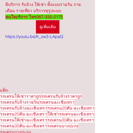
มีบริการ รับจ้าง ให้เช่า ทั้งแบบรายวัน ราย
เดือน รายเที่ยว บริการทุรูปแบบ 
สนใจบริการ โทร087-332-2175
ดูเพิ่มเติม
https://youtu.be/K_zw3-LApaQ
แท็ก:
รถเครนให้เช่าราคาถูก
รถเครนรับจ้างราคาถูก
รถเครนรับจ้างรายวัน
รถเครนฉะเชิงเทรา
รถเครนรับจ้างฉะเชิงเทรา
รถเครน20ตัน ฉะเชิงเทรา
รถเครน25ตัน ฉะเชิงเทรา
ให้เช่ารถเครนฉะเชิงเทรา
รถเครนให้เช่าฉะเชิงเทรา
รถเครน30ตัน ฉะเชิงเทรา
รถเครน35ตัน ฉะเชิงเทรา
รถเครนบางปะกง
รถเครนบางปะกง