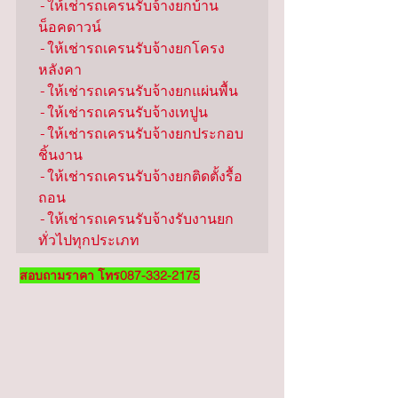
-ให้เช่ารถเครนรับจ้างยกบ้าน
น็อคดาวน์

-ให้เช่ารถเครนรับจ้างยกโครง
หลังคา

-ให้เช่ารถเครนรับจ้างยกแผ่นพื้น

-ให้เช่ารถเครนรับจ้างเทปูน

-ให้เช่ารถเครนรับจ้างยกประกอบ
ชิ้นงาน

-ให้เช่ารถเครนรับจ้างยกติดตั้งรื้อ
ถอน

-ให้เช่ารถเครนรับจ้างรับงานยก
ทั่วไปทุกประเภท
สอบถามราคา โทร087-332-2175