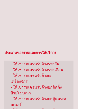
ประเภทของงานและการให้บริการ
-ให้เช่ารถเครนรับจ้างรายวัน

-ให้เช่ารถเครนรับจ้างรายเดือน

-ให้เช่ารถเครนรับจ้างยก
เครื่องจักร

-ให้เช่ารถเครนรับจ้างยกติดตั้ง
ป้ายโฆษณา

-ให้เช่ารถเครนรับจ้างยกตู้คอรเท
นเนอร์
