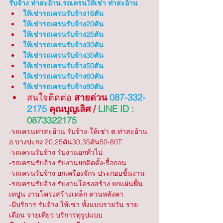
รับจ้าง ท่าสะอ้าน,รถเครนให้เช่า ท่าสะอ้าน
ให้เช่ารถเครนรับจ้าง16ตัน
ให้เช่ารถเครนรับจ้าง20ตัน
ให้เช่ารถเครนรับจ้าง25ตัน
ให้เช่ารถเครนรับจ้าง30ตัน
ให้เช่ารถเครนรับจ้าง35ตัน
ให้เช่ารถเครนรับจ้าง50ตัน
ให้เช่ารถเครนรับจ้าง60ตัน
ให้เช่ารถเครนรับจ้าง80ตัน
สนใจติดต่อ 
สายด่วน 
087-332-
2175
 คุณบุญเลิศ / 
LINE ID : 
0873322175
-รถเครนท่าสะอ้าน รับจ้าง-ให้เช่า ต.ท่าสะอ้าน 
อ.บางปะกง 20,25ตัน30,35ตัน50-80T
-รถเครนรับจ้าง รับงานยกทั่วไป 
-รถเครนรับจ้าง รับงานยกติดตั้ง-รื้อถอน
-รถเครนรับจ้าง ยกเครื่องจักร ประกอบชิ้นงาน
-รถเครนรับจ้าง รับงานโครงสร้าง ยกแผ่นพื้น 
เทปูน งานโครงสร้างเหล็ก คานหลังคา
-มีบริการ รับจ้าง ให้เช่า ทั้งแบบรายวัน ราย
เดือน รายเที่ยว บริการทุรูปแบบ