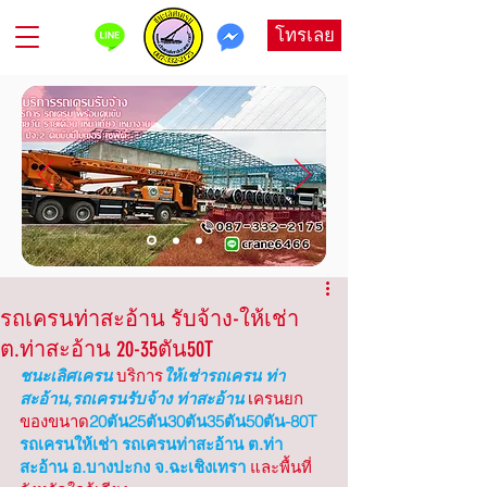
โทรเลย
รถเครนท่าสะอ้าน รับจ้าง-ให้เช่า
ต.ท่าสะอ้าน 20-35ตัน50T
ชนะเลิศเครน
บริการ
ให้เช่ารถเครน ท่า
สะอ้าน,รถเครนรับจ้าง ท่าสะอ้าน
เครนยก
ของขนาด
20ตัน25ตัน30ตัน35ตัน50ตัน-80T 
รถเครนให้เช่า รถเครนท่าสะอ้าน ต.ท่า
สะอ้าน อ.บางปะกง จ.ฉะเชิงเทรา
 และพื้นที่