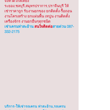
จังหวัดใกล้เคียง 
ระยอง,ชลบุรี,สมุทรปราการ,ปราจีนบุรี ให้
เช่าราคาถูก รับงานยกของ ยกติดตั้ง-รื้อถอน 
งานโครงสร้าง ยกแผ่นพื้น เทปูน งานติดตั้ง
เครื่องจักร งานยกอื่นๆทุกชนิด
เช่าเครนท่าสะอ้าน
 สนใจติดต่อ
สายด่วน 087-
332-2175
บริการ-ให้เช่ารถเครน ท่าสะอ้าน,รถเครน