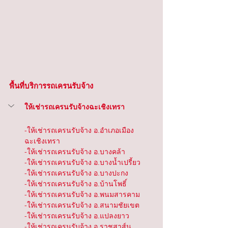
พื้นที่บริการรถเครนรับจ้าง
ให้เช่ารถเครนรับจ้างฉะเชิงเทรา
-ให้เช่ารถเครนรับจ้าง อ.อำเภอเมือง
ฉะเชิงเทรา
-ให้เช่ารถเครนรับจ้าง อ.บางคล้า
-ให้เช่ารถเครนรับจ้าง อ.บางน้ำเปรี้ยว
-ให้เช่ารถเครนรับจ้าง อ.บางปะกง
-ให้เช่ารถเครนรับจ้าง อ.บ้านโพธิ์
-ให้เช่ารถเครนรับจ้าง อ.พนมสารคาม
-ให้เช่ารถเครนรับจ้าง อ.สนามชัยเขต
-ให้เช่ารถเครนรับจ้าง อ.แปลงยาว
-ให้เช่ารถเครนรับจ้าง อ.ราชสาส์น