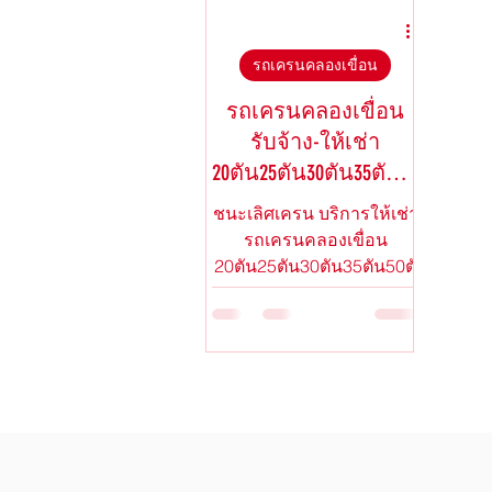
รถเครนคลองเขื่อน
รถเครนท่าตะเกียบ
รถเครนคลอง
รถเครนคลองเขื่อน
รับจ้าง-ให้เช่า
20ตัน25ตัน30ตัน35ตัน50
T
ชนะเลิศเครน บริการให้เช่า
รถเครนคลองเขื่อน
20ตัน25ตัน30ตัน35ตัน50ตั
น รถเครนให้เช่า,รถเครน
คลองเขื่อน สนใจติดต่อสาย
ด่วน 087-332-2175