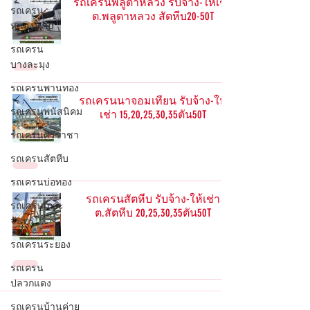
รถเครนพลูตาหลวง รับจ้าง-ให้เช่า
รถเครน
ต.พลูตาหลวง สัตหีบ20-50T
หนองใหญ่
รถเครน
บางละมุง
รถเครนพานทอง
รถเครนนาจอมเทียน รับจ้าง-ให้
รถเครนพนัสนิคม
เช่า 15,20,25,30,35ตัน50T
รถเครนศรีราชา
รถเครนสัตหีบ
รถเครนบ่อทอง
รถเครนสัตหีบ รับจ้าง-ให้เช่า
รถเครนเกาะ
ต.สัตหีบ 20,25,30,35ตัน50T
จันทร์
รถเครนระยอง
รถเครน
ปลวกแดง
รถเครนบ้านค่าย