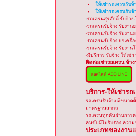
ให้เช่ารถเครนรับจ้
ให้เช่ารถเครนรับจ้
-
รถเครนสุรศักดิ์ รับจ้าง
-รถเครนรับจ้าง รับงานย
-รถเครนรับจ้าง รับงานยก
-รถเครนรับจ้าง ยกเครื่
-รถเครนรับจ้าง รับงาน
-มีบริการ รับจ้าง ให้เช่
ติดต่อเช่ารถเครน จ้า
แอดไลน์ ADD LINE
บริการ-ให้เช่ารถ
รถเครนรับจ้าง มีขนาดตั
มาตรฐานสากล
รถเครนทุกคันผ่านการต
คนขับมีใบรับรอง ควา
ประเภทของงานแล