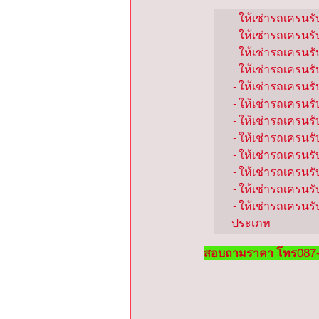
-ให้เช่ารถเครนรับ
-ให้เช่ารถเครนรับ
-ให้เช่ารถเครนรับ
-ให้เช่ารถเครนรั
-ให้เช่ารถเครนรั
-ให้เช่ารถเครนรั
-ให้เช่ารถเครนรั
-ให้เช่ารถเครนรับ
-ให้เช่ารถเครนรับ
-ให้เช่ารถเครนรั
-ให้เช่ารถเครนรับ
-ให้เช่ารถเครนรั
ประเภท
สอบถามราคา โทร087-