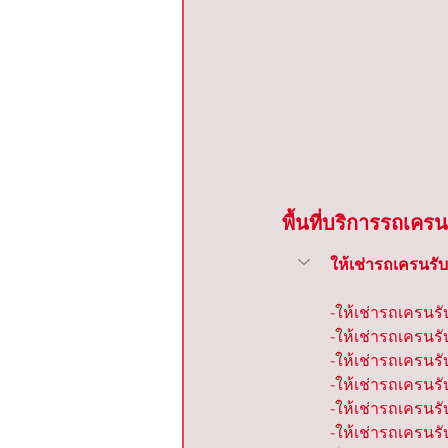
พื้นที่บริการรถเครน
ให้เช่ารถเครนรับ
-ให้เช่ารถเครนร
-ให้เช่ารถเครนรั
-ให้เช่ารถเครนร
-ให้เช่ารถเครนรับ
-ให้เช่ารถเครนรั
-ให้เช่ารถเครนร