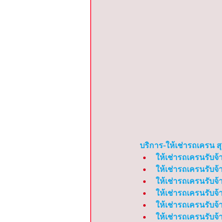
บริการ-ให้เช่ารถเครน สุรศ
ให้เช่ารถเครนรับจ้
ให้เช่ารถเครนรับจ้
ให้เช่ารถเครนรับจ้
ให้เช่ารถเครนรับจ้
ให้เช่ารถเครนรับจ้
ให้เช่ารถเครนรับจ้