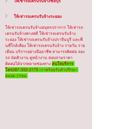
ให้เช่ารถเครนรับจ้างชลบุรี
ให้เช่ารถเครนรับจ้างระยอง
ให้เช่ารถเครนรับจ้างสมุทรปราการ ให้เช่ารถ
เครนรับจ้างพางพลี ให้เช่ารถเครนรับจ้าง
ระยอง ให้เช่ารถเครนรับจ้างปราจีนบุุรี และพื่
นที่ใกล้เคียง ให้เช่ารถเครนรับจ้าง รายวัน ราย
เดือน บริการอย่างมืออาชีพ สามารถติดต่อ จอง
รถ นัดคิวงาน ดูหน้างาน สอบถามราคา
ติดต่อได้จากหลายช่องทาง 
สนใจบริการ 
โทร087-332-2175
 เราพร้อมรับคำปรึกษา 
ตลอด 24ชม.