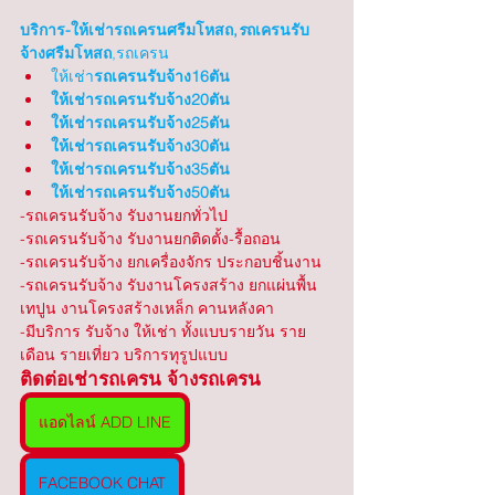
บริการ-ให้เช่ารถเครนศรีมโหสถ,
ร
ถเครนรับ
จ้างศรีมโหสถ
,รถเครน
ให้เช่า
รถเครนรับจ้าง16ตัน
ให้เช่ารถเครนรับจ้าง20ตัน
ให้เช่ารถเครนรับจ้าง25ตัน
ให้เช่ารถเครนรับจ้าง30ตัน
ให้เช่ารถเครนรับจ้าง35ตัน
ให้เช่ารถเครนรับจ้าง50ตัน
-รถเครนรับจ้าง รับงานยกทั่วไป 
-รถเครนรับจ้าง รับงานยกติดตั้ง-รื้อถอน
-รถเครนรับจ้าง ยกเครื่องจักร ประกอบชิ้นงาน
-รถเครนรับจ้าง รับงานโครงสร้าง ยกแผ่นพื้น 
เทปูน งานโครงสร้างเหล็ก คานหลังคา
-มีบริการ รับจ้าง ให้เช่า ทั้งแบบรายวัน ราย
เดือน รายเที่ยว บริการทุรูปแบบ
ติดต่อเช่ารถเครน จ้างรถเครน
แอดไลน์ ADD LINE
FACEBOOK CHAT