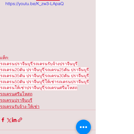
https://youtu.be/K_zw3-LApaQ
แท็ก:
รถเครนปราจีนบุรี
รถเครนรับจ้างปราจีนบุรี
รถเครน20ตัน ปราจีนบุรี
รถเครน25ตัน ปราจีนบุรี
รถเครน35ตัน ปราจีนบุรี
รถเครน30ตัน ปราจีนบุรี
รถเครน50ตัน ปราจีนบุรี
ให้เช่ารถเครนปราจีนบุรี
รถเครนให้เช่าปราจีนบุรี
รถเครนศรีมโหสถ
รถเครนศรีมโหสถ
รถเครนปราจีนบุรี
รถเครนรับจ้าง-ให้เช่า