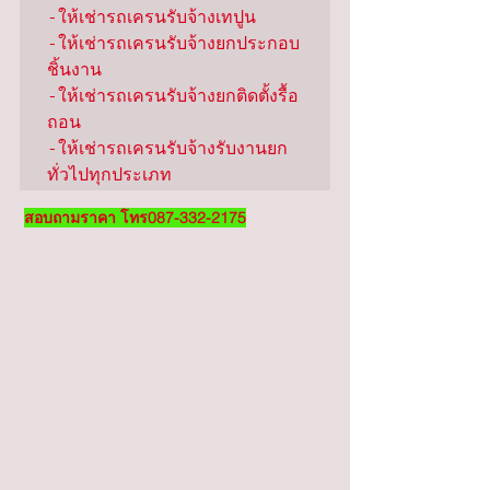
-ให้เช่ารถเครนรับจ้างเทปูน

-ให้เช่ารถเครนรับจ้างยกประกอบ
ชิ้นงาน

-ให้เช่ารถเครนรับจ้างยกติดตั้งรื้อ
ถอน

-ให้เช่ารถเครนรับจ้างรับงานยก
ทั่วไปทุกประเภท
สอบถามราคา โทร087-332-2175