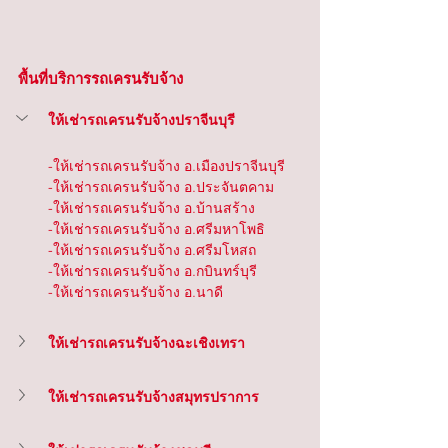
พื้นที่บริการรถเครนรับจ้าง
ให้เช่ารถเครนรับจ้างปราจีนบุรี
-ให้เช่ารถเครนรับจ้าง อ.เมืองปราจีนบุรี
-ให้เช่ารถเครนรับจ้าง อ.ประจันตคาม
-ให้เช่ารถเครนรับจ้าง อ.บ้านสร้าง
-ให้เช่ารถเครนรับจ้าง อ.ศรีมหาโพธิ
-ให้เช่ารถเครนรับจ้าง อ.ศรีมโหสถ
-ให้เช่ารถเครนรับจ้าง อ.กบินทร์บุรี
-ให้เช่ารถเครนรับจ้าง อ.นาดี
ให้เช่ารถเครนรับจ้างฉะเชิงเทรา
ให้เช่ารถเครนรับจ้างสมุทรปราการ