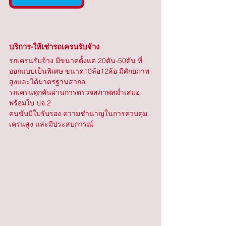
บริการ-ให้เช่ารถเครนรับจ้าง
รถเครนรับจ้าง มีขนาดตั้งแต่ 20ตัน-50ตัน ที่
ออกแบบเป็นพิเศษ ขนาด10ล้อ12ล้อ มีศักยภาพ
สูงและได้มาตรฐานสากล
รถเครนทุกคันผ่านการตรวจสภาพสม่ำเสมอ 
พร้อมใบ ปจ.2
คนขับมีใบรับรอง ความชำนาญในการควบคุม
เครนสูง และมีประสบการณ์