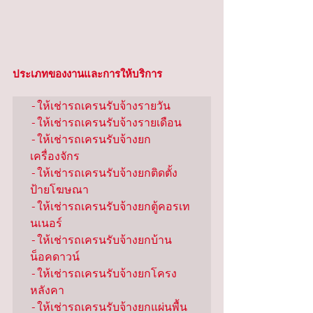
ประเภทของงานและการให้บริการ
-ให้เช่ารถเครนรับจ้างรายวัน

-ให้เช่ารถเครนรับจ้างรายเดือน

-ให้เช่ารถเครนรับจ้างยก
เครื่องจักร

-ให้เช่ารถเครนรับจ้างยกติดตั้ง
ป้ายโฆษณา

-ให้เช่ารถเครนรับจ้างยกตู้คอรเท
นเนอร์

-ให้เช่ารถเครนรับจ้างยกบ้าน
น็อคดาวน์

-ให้เช่ารถเครนรับจ้างยกโครง
หลังคา

-ให้เช่ารถเครนรับจ้างยกแผ่นพื้น
