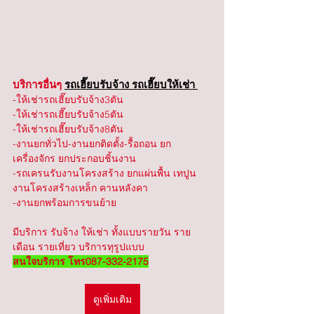
บริการอื่นๆ 
รถเฮี๊ยบรับจ้าง รถเฮี๊ยบให้เช่า 
-ให้เช่ารถเฮี๊ยบรับจ้าง3ตัน
-ให้เช่ารถเฮี๊ยบรับจ้าง5ตัน
-ให้เช่ารถเฮี๊ยบรับจ้าง8ตัน
-งานยกทั่วไป-งานยกติดตั้ง-รื้อถอน ยก
เครื่องจักร ยกประกอบชิ้นงาน
-รถเครนรับงานโครงสร้าง ยกแผ่นพื้น เทปูน 
งานโครงสร้างเหล็ก คานหลังคา
-งานยกพร้อมการขนย้าย
มีบริการ รับจ้าง ให้เช่า ทั้งแบบรายวัน ราย
เดือน รายเที่ยว บริการทุรูปแบบ 
สนใจบริการ โทร087-332-2175
ดูเพิ่มเติม