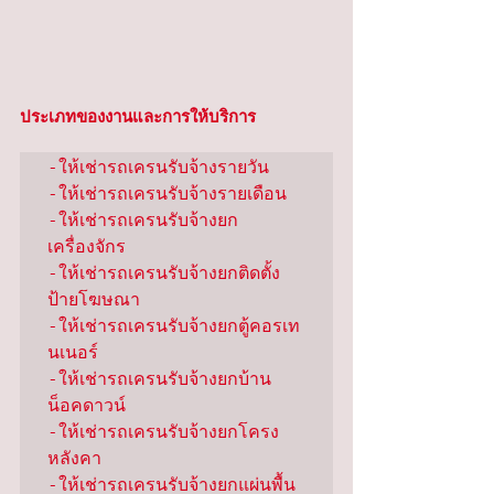
ประเภทของงานและการให้บริการ
-ให้เช่ารถเครนรับจ้างรายวัน

-ให้เช่ารถเครนรับจ้างรายเดือน

-ให้เช่ารถเครนรับจ้างยก
เครื่องจักร

-ให้เช่ารถเครนรับจ้างยกติดตั้ง
ป้ายโฆษณา

-ให้เช่ารถเครนรับจ้างยกตู้คอรเท
นเนอร์

-ให้เช่ารถเครนรับจ้างยกบ้าน
น็อคดาวน์

-ให้เช่ารถเครนรับจ้างยกโครง
หลังคา

-ให้เช่ารถเครนรับจ้างยกแผ่นพื้น
