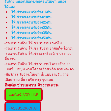
รับจ้าง หนองไม้แดง,รถเครนให้เช่า หนอง
ไม้แดง
ให้เช่ารถเครนรับจ้าง16ตัน
ให้เช่ารถเครนรับจ้าง20ตัน
ให้เช่ารถเครนรับจ้าง25ตัน
ให้เช่ารถเครนรับจ้าง30ตัน
ให้เช่ารถเครนรับจ้าง35ตัน
ให้เช่ารถเครนรับจ้าง50ตัน
-รถเครนรับจ้าง,ให้เช่า รับงานยกทั่วไป 
-รถเครนรับจ้าง,ให้เช่า รับงานยกติดตั้ง-รื้อถอน
-รถเครนรับจ้าง,ให้เช่า ยกเครื่องจักร ประกอบ
ชิ้นงาน
-รถเครนรับจ้าง,ให้เช่า รับงานโครงสร้าง ยก
แผ่นพื้น เทปูน งานโครงสร้างเหล็ก คานหลังคา
-มีบริการ รับจ้าง,ให้เช่า ทั้งแบบรายวัน ราย
เดือน รายเที่ยว บริการทุกรูปแบบ
ติดต่อเช่ารถเครน จ้างรถเครน
แอดไลน์ ADD LINE
FACEBOOK CHAT