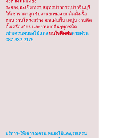
จังหวัดใกล้เคียง 
ระยอง,ฉะเชิงเทรา,สมุทรปราการ,ปราจีนบุรี  
ให้เช่าราคาถูก รับงานยกของ ยกติดตั้ง-รื้อ
ถอน งานโครงสร้าง ยกแผ่นพื้น เทปูน งานติด
ตั้งเครื่องจักร และงานยกอื่นๆทุกชนิด
เช่าเครนหนองไม้แดง
 สนใจติดต่อ
สายด่วน 
087-332-2175
บริการ-ให้เช่ารถเครน หนองไม้แดง,รถเครน