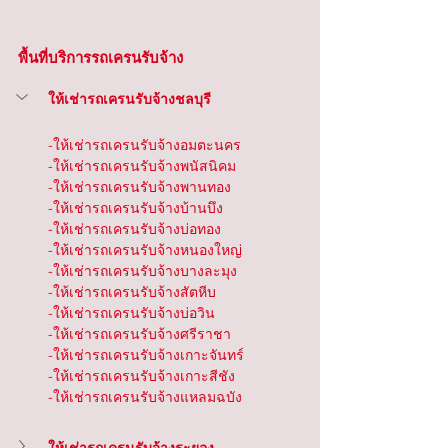
พื้นที่บริการรถเครนรับจ้าง
ให้เช่ารถเครนรับจ้างชลบุรี
-ให้เช่ารถเครนรับจ้างอมตะนคร
-ให้เช่ารถเครนรับจ้างพนัสนิคม 
-ให้เช่ารถเครนรับจ้างพานทอง 
-ให้เช่ารถเครนรับจ้างบ้านบึง 
-ให้เช่ารถเครนรับจ้างบ่อทอง 
-ให้เช่ารถเครนรับจ้างหนองใหญ่ 
-ให้เช่ารถเครนรับจ้างบางละมุง 
-ให้เช่ารถเครนรับจ้างสัตหีบ 
-ให้เช่ารถเครนรับจ้างบ่อวิน 
-ให้เช่ารถเครนรับจ้างศรีราชา 
-ให้เช่ารถเครนรับจ้างเกาะจันทร์ 
-ให้เช่ารถเครนรับจ้างเกาะสีชัง
-ให้เช่ารถเครนรับจ้างแหลมฉบัง
ให้เช่ารถเครนรับจ้างระยอง