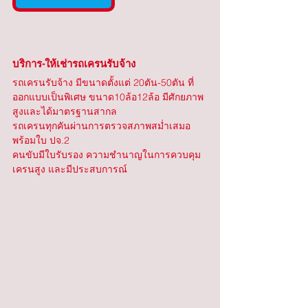
บริการ-ให้เช่ารถเครนรับจ้าง
รถเครนรับจ้าง มีขนาดตั้งแต่ 20ตัน-50ตัน ที่
ออกแบบเป็นพิเศษ ขนาด10ล้อ12ล้อ มีศักยภาพ
สูงและได้มาตรฐานสากล
รถเครนทุกคันผ่านการตรวจสภาพสม่ำเสมอ 
พร้อมใบ ปจ.2
คนขับมีใบรับรอง ความชำนาญในการควบคุม
เครนสูง และมีประสบการณ์