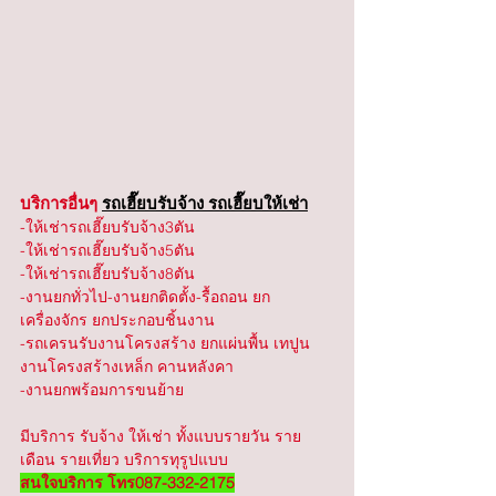
บริการอื่นๆ 
รถเฮี๊ยบรับจ้าง รถเฮี๊ยบให้เช่า
-ให้เช่ารถเฮี๊ยบรับจ้าง3ตัน
-ให้เช่ารถเฮี๊ยบรับจ้าง5ตัน
-ให้เช่ารถเฮี๊ยบรับจ้าง8ตัน
-งานยกทั่วไป-งานยกติดตั้ง-รื้อถอน ยก
เครื่องจักร ยกประกอบชิ้นงาน
-รถเครนรับงานโครงสร้าง ยกแผ่นพื้น เทปูน 
งานโครงสร้างเหล็ก คานหลังคา
-งานยกพร้อมการขนย้าย
มีบริการ รับจ้าง ให้เช่า ทั้งแบบรายวัน ราย
เดือน รายเที่ยว บริการทุรูปแบบ 
สนใจบริการ โทร087-332-2175