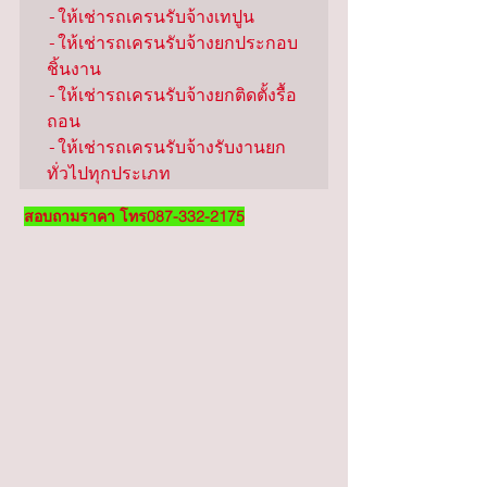
-ให้เช่ารถเครนรับจ้างเทปูน

-ให้เช่ารถเครนรับจ้างยกประกอบ
ชิ้นงาน

-ให้เช่ารถเครนรับจ้างยกติดตั้งรื้อ
ถอน

-ให้เช่ารถเครนรับจ้างรับงานยก
ทั่วไปทุกประเภท
สอบถามราคา โทร087-332-2175