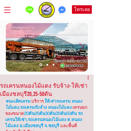
โทรเลย
รถเครนหนองไม้แดง รับจ้าง-ให้เช่า
เมืองชลบุรี20,25-50ตัน
ชนะเลิศเครน
บริการ
ให้เช่ารถเครน หนอง
ไม้แดง,รถเครนรับจ้าง หนองไม้แดง
เครนยก
ของขนาด
20ตัน25ตัน30ตัน35ตัน50ตัน รถ
เครนให้เช่า,รถเครนหนองไม้แดง ต.หนอง
ไม้แดง อ.เมืองชลบุรี จ.ชลบุรี
 และพื้นที่