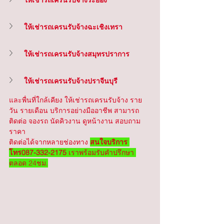
ให้เช่ารถเครนรับจ้างฉะเชิงเทรา
ให้เช่ารถเครนรับจ้างสมุทรปราการ
ให้เช่ารถเครนรับจ้างปราจีนบุรี
และพื่นที่ใกล้เคียง ให้เช่ารถเครนรับจ้าง ราย
วัน รายเดือน บริการอย่างมืออาชีพ สามารถ
ติดต่อ จองรถ นัดคิวงาน ดูหน้างาน สอบถาม
ราคา
ติดต่อได้จากหลายช่องทาง 
สนใจบริการ 
โทร087-332-2175
 เราพร้อมรับคำปรึกษา 
ตลอด 24ชม.