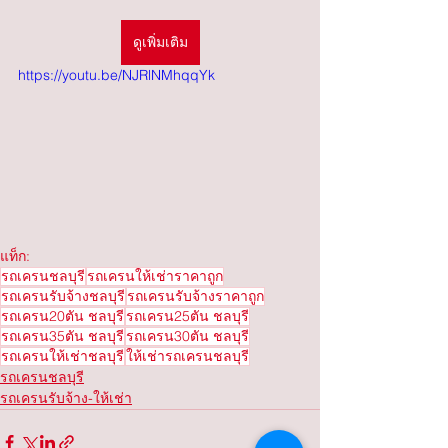
ดูเพิ่มเติม
https://youtu.be/NJRlNMhqqYk
แท็ก:
รถเครนชลบุรี
รถเครนให้เช่าราคาถูก
รถเครนรับจ้างชลบุรี
รถเครนรับจ้างราคาถูก
รถเครน20ตัน ชลบุรี
รถเครน25ตัน ชลบุรี
รถเครน35ตัน ชลบุรี
รถเครน30ตัน ชลบุรี
รถเครนให้เช่าชลบุรี
ให้เช่ารถเครนชลบุรี
รถเครนชลบุรี
รถเครนรับจ้าง-ให้เช่า