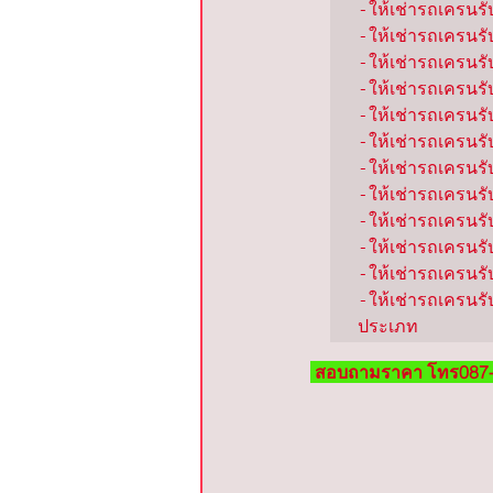
-ให้เช่ารถเครนรับ
-ให้เช่ารถเครนรับ
-ให้เช่ารถเครนรับ
-ให้เช่ารถเครนรั
-ให้เช่ารถเครนรั
-ให้เช่ารถเครนรั
-ให้เช่ารถเครนรั
-ให้เช่ารถเครนรับ
-ให้เช่ารถเครนรับ
-ให้เช่ารถเครนรั
-ให้เช่ารถเครนรับ
-ให้เช่ารถเครนรั
ประเภท
สอบถามราคา โทร087-