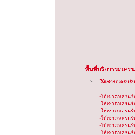
พื้นที่บริการรถเครน
ให้เช่ารถเครนรั
-ให้เช่ารถเครนรั
-ให้เช่ารถเครนรั
-ให้เช่ารถเครนรับ
-ให้เช่ารถเครนรั
-ให้เช่ารถเครนร
-ให้เช่ารถเครนร