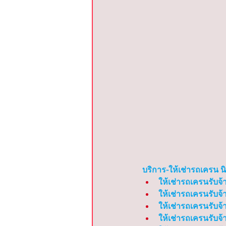
บริการ-ให้เช่ารถเครน 
ให้เช่ารถเครนรับจ้
ให้เช่ารถเครนรับจ้
ให้เช่ารถเครนรับจ้
ให้เช่ารถเครนรับจ้