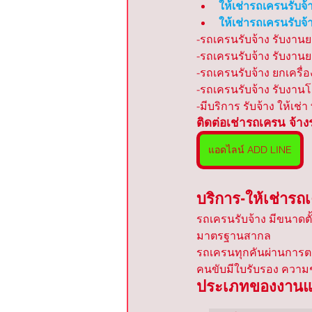
ให้เช่ารถเครนรับจ้
ให้เช่ารถเครนรับจ้
-รถเครนรับจ้าง รับงานย
-รถเครนรับจ้าง รับงานยก
-รถเครนรับจ้าง ยกเครื่
-รถเครนรับจ้าง รับงาน
-มีบริการ รับจ้าง ให้เช่
ติดต่อเช่ารถเครน จ้า
แอดไลน์ ADD LINE
บริการ-ให้เช่ารถ
รถเครนรับจ้าง มีขนาดตั
มาตรฐานสากล
รถเครนทุกคันผ่านการต
คนขับมีใบรับรอง ควา
ประเภทของงานแล