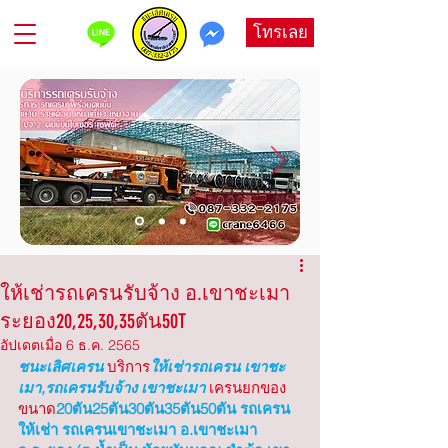
โทรเลย
ให้เช่ารถเครนรับจ้าง อ.เขาชะเมา
ระยอง20,25,30,35ตัน50T
อัปเดตเมื่อ
6 ธ.ค. 2565
ชนะเลิศเครน
บริการ
ให้เช่ารถเครน เขาชะ
เมา,รถเครนรับจ้าง เขาชะเมา
เครนยกของ
ขนาด
20ตัน25ตัน30ตัน35ตัน50ตัน รถเครน
ให้เช่า รถเครนเขาชะเมา อ.เขาชะเมา 