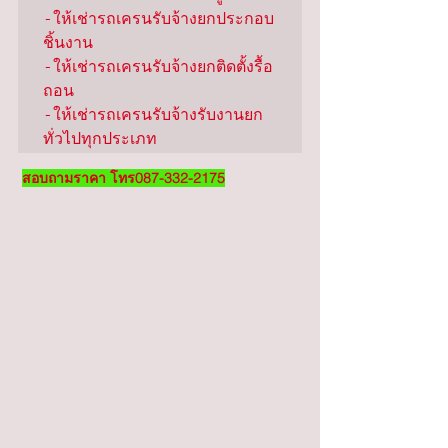
-ให้เช่ารถเครนรับจ้างยกประกอบ
ชิ้นงาน

-ให้เช่ารถเครนรับจ้างยกติดตั้งรื้อ
ถอน

-ให้เช่ารถเครนรับจ้างรับงานยก
ทั่วไปทุกประเภท
สอบถามราคา โทร087-332-2175