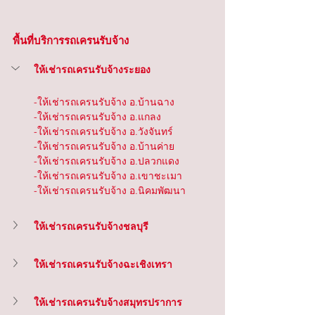
พื้นที่บริการรถเครนรับจ้าง
ให้เช่ารถเครนรับจ้างระยอง
-ให้เช่ารถเครนรับจ้าง อ.บ้านฉาง
-ให้เช่ารถเครนรับจ้าง อ.แกลง
-ให้เช่ารถเครนรับจ้าง อ.วังจันทร์
-ให้เช่ารถเครนรับจ้าง อ.บ้านค่าย
-ให้เช่ารถเครนรับจ้าง อ.ปลวกแดง
-ให้เช่ารถเครนรับจ้าง อ.เขาชะเมา
-ให้เช่ารถเครนรับจ้าง อ.นิคมพัฒนา
ให้เช่ารถเครนรับจ้างชลบุรี
ให้เช่ารถเครนรับจ้างฉะเชิงเทรา
ให้เช่ารถเครนรับจ้างสมุทรปราการ