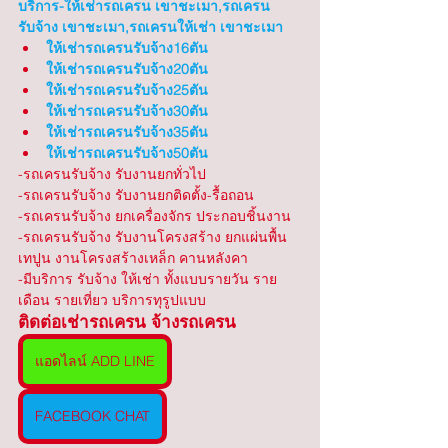
บริการ-ให้เช่ารถเครน เขาชะเมา,รถเครน
รับจ้าง เขาชะเมา,รถเครนให้เช่า เขาชะเมา
ให้เช่ารถเครนรับจ้าง16ตัน
ให้เช่ารถเครนรับจ้าง20ตัน
ให้เช่ารถเครนรับจ้าง25ตัน
ให้เช่ารถเครนรับจ้าง30ตัน
ให้เช่ารถเครนรับจ้าง35ตัน
ให้เช่ารถเครนรับจ้าง50ตัน
-รถเครนรับจ้าง รับงานยกทั่วไป 
-รถเครนรับจ้าง รับงานยกติดตั้ง-รื้อถอน
-รถเครนรับจ้าง ยกเครื่องจักร ประกอบชิ้นงาน
-รถเครนรับจ้าง รับงานโครงสร้าง ยกแผ่นพื้น 
เทปูน งานโครงสร้างเหล็ก คานหลังคา
-มีบริการ รับจ้าง ให้เช่า ทั้งแบบรายวัน ราย
เดือน รายเที่ยว บริการทุรูปแบบ
ติดต่อเช่ารถเครน จ้างรถเครน
แอดไลน์ ADD LINE
FACEBOOK CHAT