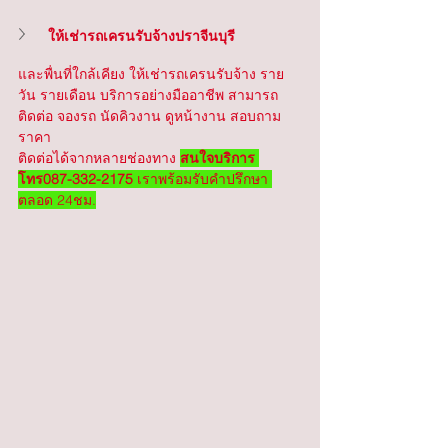
ให้เช่ารถเครนรับจ้างปราจีนบุรี
และพื่นที่ใกล้เคียง ให้เช่ารถเครนรับจ้าง ราย
วัน รายเดือน บริการอย่างมืออาชีพ สามารถ
ติดต่อ จองรถ นัดคิวงาน ดูหน้างาน สอบถาม
ราคา
ติดต่อได้จากหลายช่องทาง 
สนใจบริการ 
โทร087-332-2175
 เราพร้อมรับคำปรึกษา 
ตลอด 24ชม.