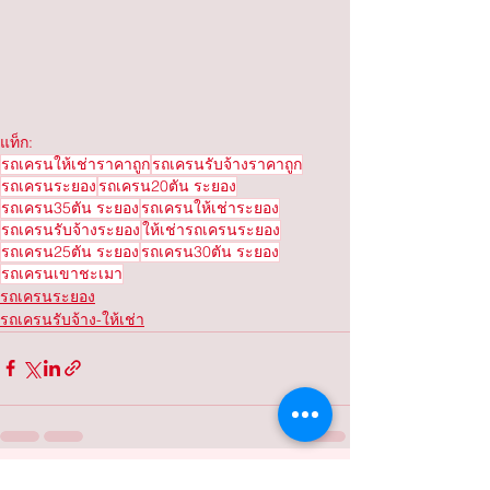
แท็ก:
รถเครนให้เช่าราคาถูก
รถเครนรับจ้างราคาถูก
รถเครนระยอง
รถเครน20ตัน ระยอง
รถเครน35ตัน ระยอง
รถเครนให้เช่าระยอง
รถเครนรับจ้างระยอง
ให้เช่ารถเครนระยอง
รถเครน25ตัน ระยอง
รถเครน30ตัน ระยอง
รถเครนเขาชะเมา
รถเครนระยอง
รถเครนรับจ้าง-ให้เช่า