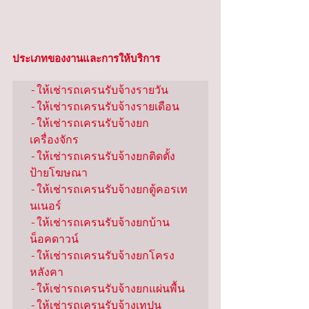
ประเภทของงานและการให้บริการ
-ให้เช่ารถเครนรับจ้างรายวัน

-ให้เช่ารถเครนรับจ้างรายเดือน

-ให้เช่ารถเครนรับจ้างยก
เครื่องจักร

-ให้เช่ารถเครนรับจ้างยกติดตั้ง
ป้ายโฆษณา

-ให้เช่ารถเครนรับจ้างยกตู้คอรเท
นเนอร์

-ให้เช่ารถเครนรับจ้างยกบ้าน
น็อคดาวน์

-ให้เช่ารถเครนรับจ้างยกโครง
หลังคา

-ให้เช่ารถเครนรับจ้างยกแผ่นพื้น

-ให้เช่ารถเครนรับจ้างเทปูน
