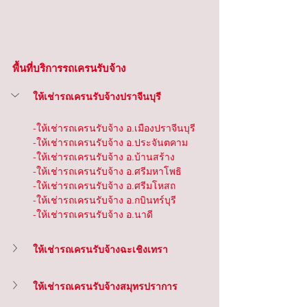
พื้นที่บริการรถเครนรับจ้าง
ให้เช่ารถเครนรับจ้างปราจีนบุรี
-ให้เช่ารถเครนรับจ้าง อ.เมืองปราจีนบุรี
-ให้เช่ารถเครนรับจ้าง อ.ประจันตคาม
-ให้เช่ารถเครนรับจ้าง อ.บ้านสร้าง
-ให้เช่ารถเครนรับจ้าง อ.ศรีมหาโพธิ
-ให้เช่ารถเครนรับจ้าง อ.ศรีมโหสถ
-ให้เช่ารถเครนรับจ้าง อ.กบินทร์บุรี
-ให้เช่ารถเครนรับจ้าง อ.นาดี
ให้เช่ารถเครนรับจ้างฉะเชิงเทรา
ให้เช่ารถเครนรับจ้างสมุทรปราการ