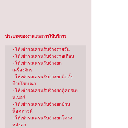
ประเภทของงานและการให้บริการ
-ให้เช่ารถเครนรับจ้างรายวัน

-ให้เช่ารถเครนรับจ้างรายเดือน

-ให้เช่ารถเครนรับจ้างยก
เครื่องจักร

-ให้เช่ารถเครนรับจ้างยกติดตั้ง
ป้ายโฆษณา

-ให้เช่ารถเครนรับจ้างยกตู้คอรเท
นเนอร์

-ให้เช่ารถเครนรับจ้างยกบ้าน
น็อคดาวน์

-ให้เช่ารถเครนรับจ้างยกโครง
หลังคา
