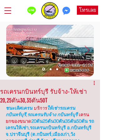
โทรเลย
รถเครนกบินทร์บุรี รับจ้าง-ให้เช่า
20,25ตัน30,35ตัน50T
ชนะเลิศเครน
 บริการ
ให้เช่ารถเครน 
กบินทร์บุรี,รถเครนรับจ้าง กบินทร์บุรี
เครน
ยกของขนาด
20ตัน25ตัน30ตัน35ตัน50ตัน รถ
เครนให้เช่า,รถเครนกบินทร์บุรี อ.กบินทร์บุรี 
จ.ปราจีนบุรี (ต.กบินทร์,เมืองเก่า,วัง