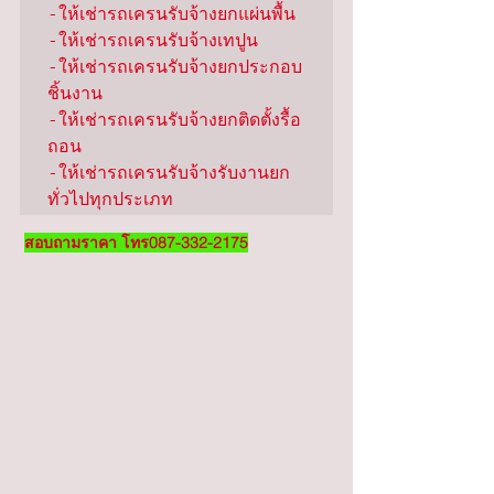
-ให้เช่ารถเครนรับจ้างยกแผ่นพื้น

-ให้เช่ารถเครนรับจ้างเทปูน

-ให้เช่ารถเครนรับจ้างยกประกอบ
ชิ้นงาน

-ให้เช่ารถเครนรับจ้างยกติดตั้งรื้อ
ถอน

-ให้เช่ารถเครนรับจ้างรับงานยก
ทั่วไปทุกประเภท
สอบถามราคา โทร087-332-2175