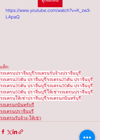
ดูเพิ่มเติม
https://www.youtube.com/watch?v=K_zw3-
LApaQ
แท็ก:
รถเครนปราจีนบุรี
รถเครนรับจ้างปราจีนบุรี
รถเครน20ตัน ปราจีนบุรี
รถเครน25ตัน ปราจีนบุรี
รถเครน35ตัน ปราจีนบุรี
รถเครน30ตัน ปราจีนบุรี
รถเครน50ตัน ปราจีนบุรี
ให้เช่ารถเครนปราจีนบุรี
รถเครนให้เช่าปราจีนบุรี
รถเครนกบินทร์บุรี
รถเครนกบินทร์บุรี
รถเครนปราจีนบุรี
รถเครนรับจ้าง-ให้เช่า