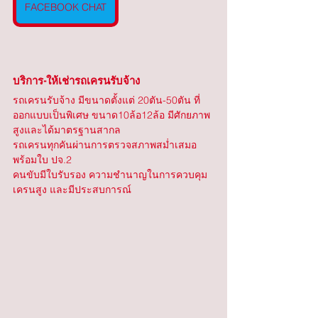
FACEBOOK CHAT
บริการ-ให้เช่ารถเครนรับจ้าง
รถเครนรับจ้าง มีขนาดตั้งแต่ 20ตัน-50ตัน ที่
ออกแบบเป็นพิเศษ ขนาด10ล้อ12ล้อ มีศักยภาพ
สูงและได้มาตรฐานสากล
รถเครนทุกคันผ่านการตรวจสภาพสม่ำเสมอ 
พร้อมใบ ปจ.2
คนขับมีใบรับรอง ความชำนาญในการควบคุม
เครนสูง และมีประสบการณ์