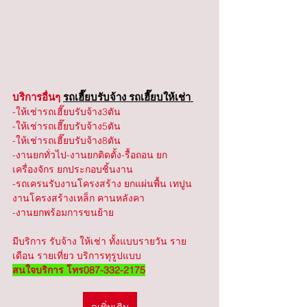
บริการอื่นๆ 
รถเฮี๊ยบรับจ้าง รถเฮี๊ยบให้เช่า 
-ให้เช่ารถเฮี๊ยบรับจ้าง3ตัน
-ให้เช่ารถเฮี๊ยบรับจ้าง5ตัน
-ให้เช่ารถเฮี๊ยบรับจ้าง8ตัน
-งานยกทั่วไป-งานยกติดตั้ง-รื้อถอน ยก
เครื่องจักร ยกประกอบชิ้นงาน
-รถเครนรับงานโครงสร้าง ยกแผ่นพื้น เทปูน 
งานโครงสร้างเหล็ก คานหลังคา
-งานยกพร้อมการขนย้าย
มีบริการ รับจ้าง ให้เช่า ทั้งแบบรายวัน ราย
เดือน รายเที่ยว บริการทุรูปแบบ 
สนใจบริการ โทร087-332-2175