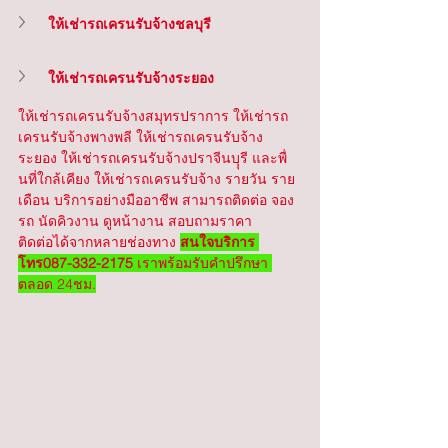
ให้เช่ารถเครนรับจ้างชลบุรี
ให้เช่ารถเครนรับจ้างระยอง
ให้เช่ารถเครนรับจ้างสมุทรปราการ ให้เช่ารถ
เครนรับจ้างพางพลี ให้เช่ารถเครนรับจ้าง
ระยอง ให้เช่ารถเครนรับจ้างปราจีนบุุรี และพื่
นที่ใกล้เคียง ให้เช่ารถเครนรับจ้าง รายวัน ราย
เดือน บริการอย่างมืออาชีพ สามารถติดต่อ จอง
รถ นัดคิวงาน ดูหน้างาน สอบถามราคา
ติดต่อได้จากหลายช่องทาง 
สนใจบริการ 
โทร087-332-2175
 เราพร้อมรับคำปรึกษา 
ตลอด 24ชม.