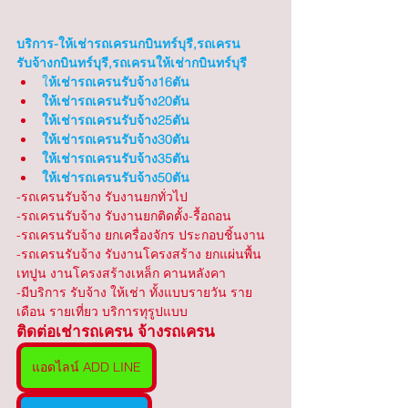
บริการ-ให้เช่ารถเครนกบินทร์บุรี,รถเครน
รับจ้างกบินทร์บุรี,รถเครนให้เช่ากบินทร์บุรี
ใ
ห้เช่ารถเครนรับจ้าง16ตัน
ให้เช่ารถเครนรับจ้าง20ตัน
ให้เช่ารถเครนรับจ้าง25ตัน
ให้เช่ารถเครนรับจ้าง30ตัน
ให้เช่ารถเครนรับจ้าง35ตัน
ให้เช่ารถเครนรับจ้าง50ตัน
-รถเครนรับจ้าง รับงานยกทั่วไป 
-รถเครนรับจ้าง รับงานยกติดตั้ง-รื้อถอน
-รถเครนรับจ้าง ยกเครื่องจักร ประกอบชิ้นงาน
-รถเครนรับจ้าง รับงานโครงสร้าง ยกแผ่นพื้น 
เทปูน งานโครงสร้างเหล็ก คานหลังคา
-มีบริการ รับจ้าง ให้เช่า ทั้งแบบรายวัน ราย
เดือน รายเที่ยว บริการทุรูปแบบ
ติดต่อเช่ารถเครน จ้างรถเครน
แอดไลน์ ADD LINE