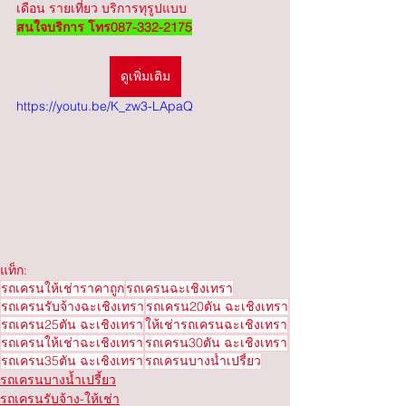
เดือน รายเที่ยว บริการทุรูปแบบ 
สนใจบริการ โทร087-332-2175
ดูเพิ่มเติม
https://youtu.be/K_zw3-LApaQ
แท็ก:
รถเครนให้เช่าราคาถูก
รถเครนฉะเชิงเทรา
รถเครนรับจ้างฉะเชิงเทรา
รถเครน20ตัน ฉะเชิงเทรา
รถเครน25ตัน ฉะเชิงเทรา
ให้เช่ารถเครนฉะเชิงเทรา
รถเครนให้เช่าฉะเชิงเทรา
รถเครน30ตัน ฉะเชิงเทรา
รถเครน35ตัน ฉะเชิงเทรา
รถเครนบางน้ำเปรี้ยว
รถเครนบางน้ำเปรี้ยว
รถเครนรับจ้าง-ให้เช่า