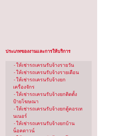
ประเภทของงานและการให้บริการ
-ให้เช่ารถเครนรับจ้างรายวัน

-ให้เช่ารถเครนรับจ้างรายเดือน

-ให้เช่ารถเครนรับจ้างยก
เครื่องจักร

-ให้เช่ารถเครนรับจ้างยกติดตั้ง
ป้ายโฆษณา

-ให้เช่ารถเครนรับจ้างยกตู้คอรเท
นเนอร์

-ให้เช่ารถเครนรับจ้างยกบ้าน
น็อคดาวน์
