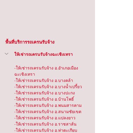
พื้นที่บริการรถเครนรับจ้าง
ให้เช่ารถเครนรับจ้างฉะเชิงเทรา
-ให้เช่ารถเครนรับจ้าง อ.อำเภอเมือง
ฉะเชิงเทรา
-ให้เช่ารถเครนรับจ้าง อ.บางคล้า
-ให้เช่ารถเครนรับจ้าง อ.บางน้ำเปรี้ยว
-ให้เช่ารถเครนรับจ้าง อ.บางปะกง
-ให้เช่ารถเครนรับจ้าง อ.บ้านโพธิ์
-ให้เช่ารถเครนรับจ้าง อ.พนมสารคาม
-ให้เช่ารถเครนรับจ้าง อ.สนามชัยเขต
-ให้เช่ารถเครนรับจ้าง อ.แปลงยาว
-ให้เช่ารถเครนรับจ้าง อ.ราชสาส์น
-ให้เช่ารถเครนรับจ้าง อ.ท่าตะเกียบ