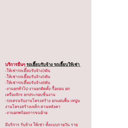
บริการอื่นๆ 
รถเฮี๊ยบรับจ้าง รถเฮี๊ยบให้เช่า 
-ให้เช่ารถเฮี๊ยบรับจ้าง3ตัน
-ให้เช่ารถเฮี๊ยบรับจ้าง5ตัน
-ให้เช่ารถเฮี๊ยบรับจ้าง8ตัน
-งานยกทั่วไป-งานยกติดตั้ง-รื้อถอน ยก
เครื่องจักร ยกประกอบชิ้นงาน
-รถเครนรับงานโครงสร้าง ยกแผ่นพื้น เทปูน 
งานโครงสร้างเหล็ก คานหลังคา
-งานยกพร้อมการขนย้าย
มีบริการ รับจ้าง ให้เช่า ทั้งแบบรายวัน ราย