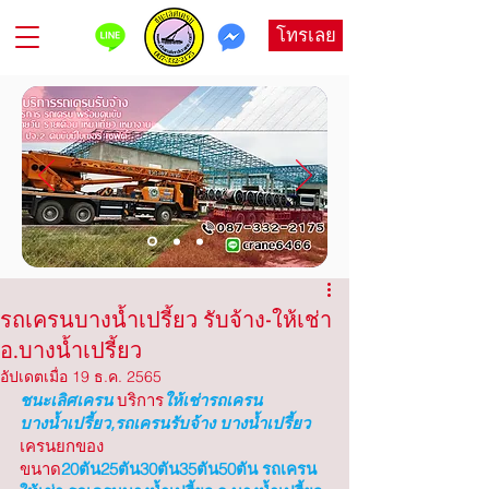
โทรเลย
รถเครนบางน้ำเปรี้ยว รับจ้าง-ให้เช่า
อ.บางน้ำเปรี้ยว
อัปเดตเมื่อ
19 ธ.ค. 2565
ชนะเลิศเครน
บริการ
ให้เช่ารถเครน 
บางน้ำเปรี้ยว,รถเครนรับจ้าง บางน้ำเปรี้ยว
เครนยกของ
ขนาด
20ตัน25ตัน30ตัน35ตัน50ตัน รถเครน