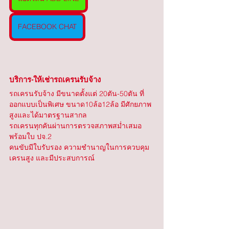
FACEBOOK CHAT
บริการ-ให้เช่ารถเครนรับจ้าง
รถเครนรับจ้าง มีขนาดตั้งแต่ 20ตัน-50ตัน ที่
ออกแบบเป็นพิเศษ ขนาด10ล้อ12ล้อ มีศักยภาพ
สูงและได้มาตรฐานสากล
รถเครนทุกคันผ่านการตรวจสภาพสม่ำเสมอ 
พร้อมใบ ปจ.2
คนขับมีใบรับรอง ความชำนาญในการควบคุม
เครนสูง และมีประสบการณ์