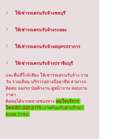
ให้เช่ารถเครนรับจ้างชลบุรี
ให้เช่ารถเครนรับจ้างระยอง
ให้เช่ารถเครนรับจ้างสมุทรปราการ
ให้เช่ารถเครนรับจ้างปราจีนบุรี
และพื่นที่ใกล้เคียง ให้เช่ารถเครนรับจ้าง ราย
วัน รายเดือน บริการอย่างมืออาชีพ สามารถ
ติดต่อ จองรถ นัดคิวงาน ดูหน้างาน สอบถาม
ราคา
ติดต่อได้จากหลายช่องทาง 
สนใจบริการ 
โทร087-332-2175
 เราพร้อมรับคำปรึกษา 
ตลอด 24ชม.