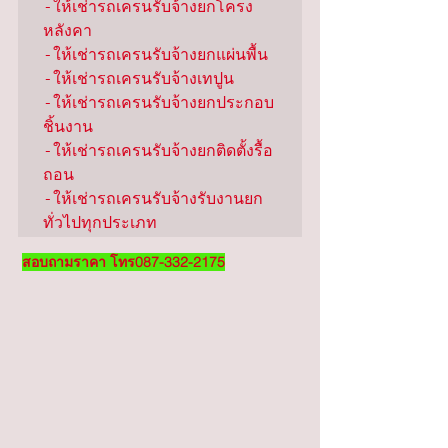
-ให้เช่ารถเครนรับจ้างยกโครง
หลังคา

-ให้เช่ารถเครนรับจ้างยกแผ่นพื้น

-ให้เช่ารถเครนรับจ้างเทปูน

-ให้เช่ารถเครนรับจ้างยกประกอบ
ชิ้นงาน

-ให้เช่ารถเครนรับจ้างยกติดตั้งรื้อ
ถอน

-ให้เช่ารถเครนรับจ้างรับงานยก
ทั่วไปทุกประเภท
สอบถามราคา โทร087-332-2175