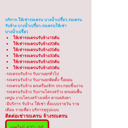
บริการ-ให้เช่ารถเครน บางน้ำเปรี้ยว,รถเครน
รับจ้าง บางน้ำเปรี้ยว,รถเครนให้เช่า 
บางน้ำเปรี้ยว
ให้เช่ารถเครนรับจ้าง16ตัน
ให้เช่ารถเครนรับจ้าง20ตัน
ให้เช่ารถเครนรับจ้าง25ตัน
ให้เช่ารถเครนรับจ้าง30ตัน
ให้เช่ารถเครนรับจ้าง35ตัน
ให้เช่ารถเครนรับจ้าง50ตัน
-รถเครนรับจ้าง รับงานยกทั่วไป 
-รถเครนรับจ้าง รับงานยกติดตั้ง-รื้อถอน
-รถเครนรับจ้าง ยกเครื่องจักร ประกอบชิ้นงาน
-รถเครนรับจ้าง รับงานโครงสร้าง ยกแผ่นพื้น 
เทปูน งานโครงสร้างเหล็ก คานหลังคา
-มีบริการ รับจ้าง ให้เช่า ทั้งแบบรายวัน ราย
เดือน รายเที่ยว บริการทุรูปแบบ
ติดต่อเช่ารถเครน จ้างรถเครน
แอดไลน์ ADD LINE