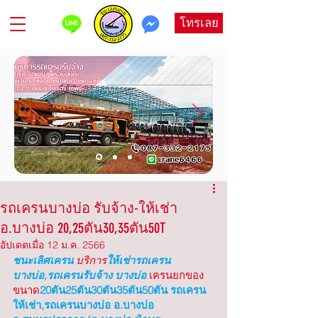
โทรเลย
รถเครนบางบ่อ รับจ้าง-ให้เช่า
อ.บางบ่อ 20,25ตัน30,35ตัน50T
อัปเดตเมื่อ
12 ม.ค. 2566
ชนะเลิศเครน
 บริการ
ให้เช่ารถเครน 
บางบ่อ,รถเครนรับจ้าง บางบ่อ
เครนยกของ
ขนาด
20ตัน25ตัน30ตัน35ตัน50ตัน รถเครน
ให้เช่า,รถเครนบางบ่อ อ.บางบ่อ 