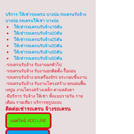
บริการ-ให้เช่ารถเครน บางบ่อ,รถเครนรับจ้าง 
บางบ่อ,รถเครนให้เช่า บางบ่อ
ให้เช่ารถเครนรับจ้าง16ตัน
ให้เช่ารถเครนรับจ้าง20ตัน
ให้เช่ารถเครนรับจ้าง25ตัน
ให้เช่ารถเครนรับจ้าง30ตัน
ให้เช่ารถเครนรับจ้าง35ตัน
ให้เช่ารถเครนรับจ้าง50ตัน
-รถเครนรับจ้าง รับงานยกทั่วไป 
-รถเครนรับจ้าง รับงานยกติดตั้ง-รื้อถอน
-รถเครนรับจ้าง ยกเครื่องจักร ประกอบชิ้นงาน
-รถเครนรับจ้าง รับงานโครงสร้าง ยกแผ่นพื้น 
เทปูน งานโครงสร้างเหล็ก คานหลังคา
-มีบริการ รับจ้าง ให้เช่า ทั้งแบบรายวัน ราย
เดือน รายเที่ยว บริการทุรูปแบบ
ติดต่อเช่ารถเครน จ้างรถเครน
แอดไลน์ ADD LINE