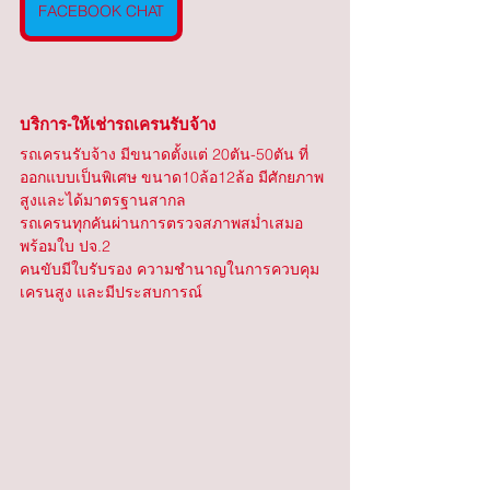
FACEBOOK CHAT
บริการ-ให้เช่ารถเครนรับจ้าง
รถเครนรับจ้าง มีขนาดตั้งแต่ 20ตัน-50ตัน ที่
ออกแบบเป็นพิเศษ ขนาด10ล้อ12ล้อ มีศักยภาพ
สูงและได้มาตรฐานสากล
รถเครนทุกคันผ่านการตรวจสภาพสม่ำเสมอ 
พร้อมใบ ปจ.2
คนขับมีใบรับรอง ความชำนาญในการควบคุม
เครนสูง และมีประสบการณ์