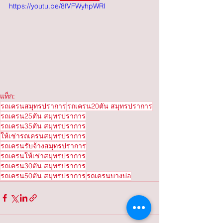
https://youtu.be/8fVFWyhpWRI
แท็ก:
รถเครนสมุทรปราการ
รถเครน20ตัน สมุทรปราการ
รถเครน25ตัน สมุทรปราการ
รถเครน35ตัน สมุทรปราการ
ให้เช่ารถเครนสมุทรปราการ
รถเครนรับจ้างสมุทรปราการ
รถเครนให้เช่าสมุทรปราการ
รถเครน30ตัน สมุทรปราการ
รถเครน50ตัน สมุทรปราการ
รถเครนบางบ่อ