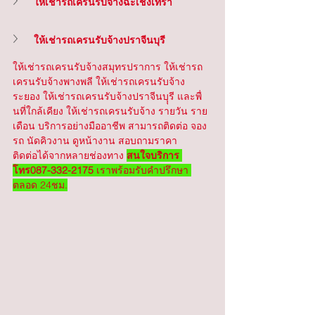
ให้เช่ารถเครนรับจ้างฉะเชิงเทรา
ให้เช่ารถเครนรับจ้างปราจีนบุรี
ให้เช่ารถเครนรับจ้างสมุทรปราการ ให้เช่ารถ
เครนรับจ้างพางพลี ให้เช่ารถเครนรับจ้าง
ระยอง ให้เช่ารถเครนรับจ้างปราจีนบุุรี และพื่
นที่ใกล้เคียง ให้เช่ารถเครนรับจ้าง รายวัน ราย
เดือน บริการอย่างมืออาชีพ สามารถติดต่อ จอง
รถ นัดคิวงาน ดูหน้างาน สอบถามราคา
ติดต่อได้จากหลายช่องทาง 
สนใจบริการ 
โทร087-332-2175
 เราพร้อมรับคำปรึกษา 
ตลอด 24ชม.