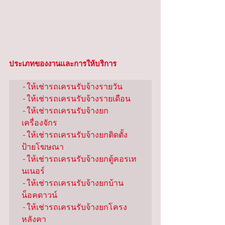
ประเภทของงานและการให้บริการ
-ให้เช่ารถเครนรับจ้างรายวัน

-ให้เช่ารถเครนรับจ้างรายเดือน

-ให้เช่ารถเครนรับจ้างยก
เครื่องจักร

-ให้เช่ารถเครนรับจ้างยกติดตั้ง
ป้ายโฆษณา

-ให้เช่ารถเครนรับจ้างยกตู้คอรเท
นเนอร์

-ให้เช่ารถเครนรับจ้างยกบ้าน
น็อคดาวน์

-ให้เช่ารถเครนรับจ้างยกโครง
หลังคา
