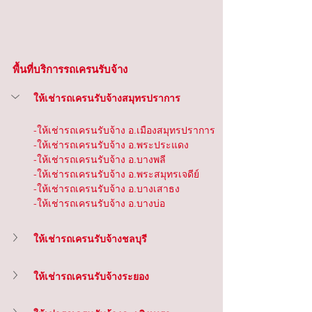
พื้นที่บริการรถเครนรับจ้าง
ให้เช่ารถเครนรับจ้างสมุทรปราการ
-ให้เช่ารถเครนรับจ้าง อ.เมืองสมุทรปราการ
-ให้เช่ารถเครนรับจ้าง อ.พระประแดง
-ให้เช่ารถเครนรับจ้าง อ.บางพลี
-ให้เช่ารถเครนรับจ้าง อ.พระสมุทรเจดีย์
-ให้เช่ารถเครนรับจ้าง อ.บางเสาธง
-ให้เช่ารถเครนรับจ้าง อ.บางบ่อ
ให้เช่ารถเครนรับจ้างชลบุรี
ให้เช่ารถเครนรับจ้างระยอง