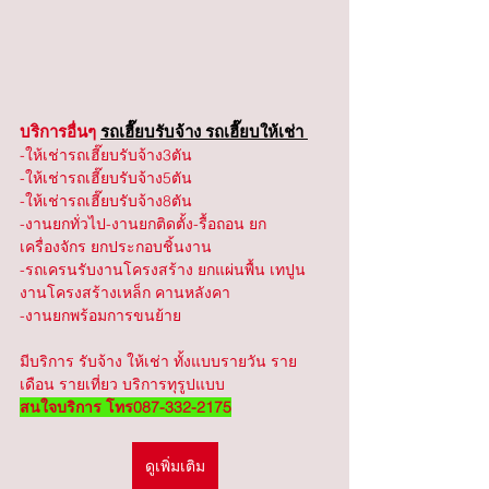
บริการอื่นๆ 
รถเฮี๊ยบรับจ้าง รถเฮี๊ยบให้เช่า 
-ให้เช่ารถเฮี๊ยบรับจ้าง3ตัน
-ให้เช่ารถเฮี๊ยบรับจ้าง5ตัน
-ให้เช่ารถเฮี๊ยบรับจ้าง8ตัน
-งานยกทั่วไป-งานยกติดตั้ง-รื้อถอน ยก
เครื่องจักร ยกประกอบชิ้นงาน
-รถเครนรับงานโครงสร้าง ยกแผ่นพื้น เทปูน 
งานโครงสร้างเหล็ก คานหลังคา
-งานยกพร้อมการขนย้าย
มีบริการ รับจ้าง ให้เช่า ทั้งแบบรายวัน ราย
เดือน รายเที่ยว บริการทุรูปแบบ 
สนใจบริการ โทร087-332-2175
ดูเพิ่มเติม