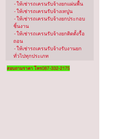
-ให้เช่ารถเครนรับจ้างยกแผ่นพื้น

-ให้เช่ารถเครนรับจ้างเทปูน

-ให้เช่ารถเครนรับจ้างยกประกอบ
ชิ้นงาน

-ให้เช่ารถเครนรับจ้างยกติดตั้งรื้อ
ถอน

-ให้เช่ารถเครนรับจ้างรับงานยก
ทั่วไปทุกประเภท
สอบถามราคา โทร087-332-2175