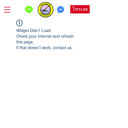
โทรเลย
Widget Didn’t Load
Check your internet and refresh
this page.
If that doesn’t work, contact us.