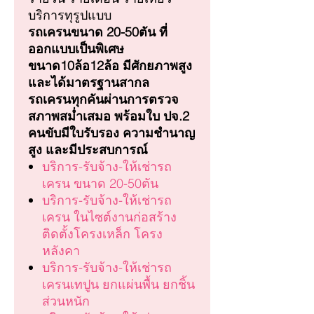
บริการทุรูปแบบ
รถเครนขนาด 20-50ตัน ที่
ออกแบบเป็นพิเศษ
ขนาด10ล้อ12ล้อ มีศักยภาพสูง
และได้มาตรฐานสากล
รถเครนทุกคันผ่านการตรวจ
สภาพสม่ำเสมอ พร้อมใบ ปจ.2
คนขับมีใบรับรอง ความชำนาญ
สูง และมีประสบการณ์
บริการ-รับจ้าง-ให้เช่ารถ
เครน ขนาด 20-50ตัน
บริการ-รับจ้าง-ให้เช่ารถ
เครน ในไซต์งานก่อสร้าง
ติดตั้งโครงเหล็ก โครง
หลังคา
บริการ-รับจ้าง-ให้เช่ารถ
เครนเทปูน ยกแผ่นพื้น ยกชิ้น
ส่วนหนัก