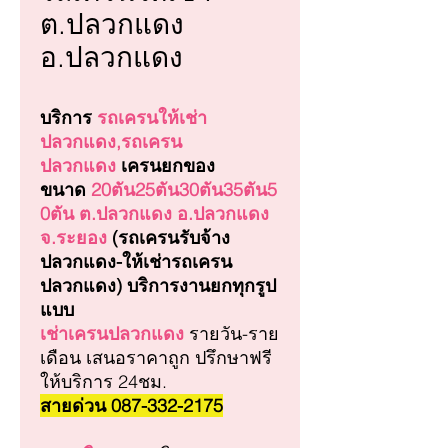
ต.ปลวกแดง
อ.ปลวกแดง
บริการ
รถเครนให้เช่า
ปลวกแดง,รถเครน
ปลวกแดง
เครนยกของ
ขนาด
20ตัน25ตัน30ตัน35ตัน5
0ตัน ต.ปลวกแดง อ.ปลวกแดง
จ.ระยอง
(รถเครนรับจ้าง
ปลวกแดง-ให้เช่ารถเครน
ปลวกแดง) บริการงานยกทุกรูป
แบบ
เช่าเครนปลวกแดง
รายวัน-ราย
เดือน เสนอราคาถูก ปรึกษาฟรี
ให้บริการ 24ชม.
สายด่วน 087-332-2175