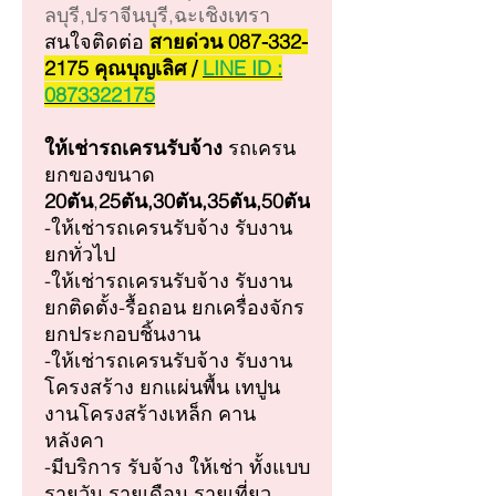
ลบุรี,ปราจีนบุรี,ฉะเชิงเทรา
สนใจติดต่อ
สายด่วน 087-332-
2175 คุณบุญเลิศ /
LINE ID :
0873322175
ให้เช่ารถเครน
รับจ้าง
รถเครน
ยกของขนาด
20ตัน
,
25ตัน,30ตัน,35ตัน,50ตัน
-ให้เช่ารถเครนรับจ้าง รับงาน
ยกทั่วไป
-ให้เช่ารถเครนรับจ้าง รับงาน
ยกติดตั้ง-รื้อถอน ยกเครื่องจักร
ยกประกอบชิ้นงาน
-ให้เช่ารถเครนรับจ้าง รับงาน
โครงสร้าง ยกแผ่นพื้น เทปูน
งานโครงสร้างเหล็ก คาน
หลังคา
-มีบริการ รับจ้าง ให้เช่า ทั้งแบบ
รายวัน รายเดือน รายเที่ยว