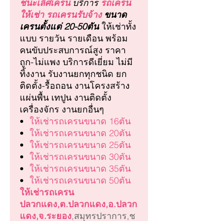
ชนะเลิศเครน
บริการ
รถเครน
ให้เช่า รถเครนรับจ้าง
ขนาด
เครนตั้งแต่ 20-50ตัน
ให้เช่าทั้ง
แบบ รายวัน รายเดือน พร้อม
คนขับประสบการณ์สูง ราคา
ถูก-ไม่แพง บริการดีเยี่ยม ไม่มี
ทิ้งงาน รับงานยกทุกชนิด ยก
ติดตั้ง-รื้อถอน งานโครงสร้าง
แผ่นพื้น เทปูน งานติดตั้ง
เครื่องจักร งานยกอื่นๆ
ให้เช่ารถเครนขนาด 16ตัน
ให้เช่ารถเครนขนาด 20ตัน
ให้เช่ารถเครนขนาด 25ตัน
ให้เช่ารถเครนขนาด 30ตัน
ให้เช่ารถเครนขนาด 35ตัน
ให้เช่ารถเครนขนาด 50ตัน
ให้เช่ารถเครน
ปลวกแดง,ต.ปลวกแดง,อ.ปลวก
แดง,จ.ระยอง
,สมุทรปราการ,ช