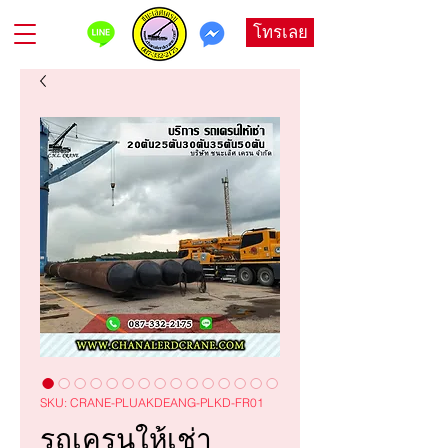
โทรเลย
SKU: CRANE-PLUAKDEANG-PLKD-FR01
รถเครนให้เช่า