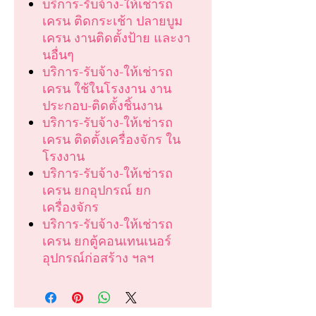
บริการ-รับจ้าง-ให้เช่ารถ
เครน ติดกระเช้า ปลายบูม
เครน งานติดตั้งป้าย และงา
นอื่นๆ
บริการ-รับจ้าง-ให้เช่ารถ
เครน ใช้ในโรงงาน งาน
ประกอบ-ติดตั้งชิ้นงาน
บริการ-รับจ้าง-ให้เช่ารถ
เครน ติดตั้งเครื่องจักร ใน
โรงงาน
บริการ-รับจ้าง-ให้เช่ารถ
เครน ยกอุปกรณ์ ยก
เครื่องจักร
บริการ-รับจ้าง-ให้เช่ารถ
เครน ยกตู้คอนเทนเนอร์
อุปกรณ์ก่อสร้าง ฯลฯ