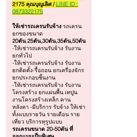
2175 คุณบุญเลิศ /
LINE ID :
0873322175
ให้เช่ารถเครน
รับจ้าง
รถเครน
ยกของขนาด
20ตัน
,
25ตัน,30ตัน,35ตัน,50ตัน
-ให้เช่ารถเครนรับจ้าง รับงาน
ยกทั่วไป
-ให้เช่ารถเครนรับจ้าง รับงาน
ยกติดตั้ง-รื้อถอน ยกเครื่องจักร
ยกประกอบชิ้นงาน
-ให้เช่ารถเครนรับจ้าง รับงาน
โครงสร้าง ยกแผ่นพื้น เทปูน
งานโครงสร้างเหล็ก คาน
หลังคา -มีบริการ รับจ้าง ให้เช่า
ทั้งแบบรายวัน รายเดือน ราย
เที่ยว บริการทุรูปแบบ
รถเครนขนาด 20-50ตัน ที่
ออกแบบเป็นพิเศษ