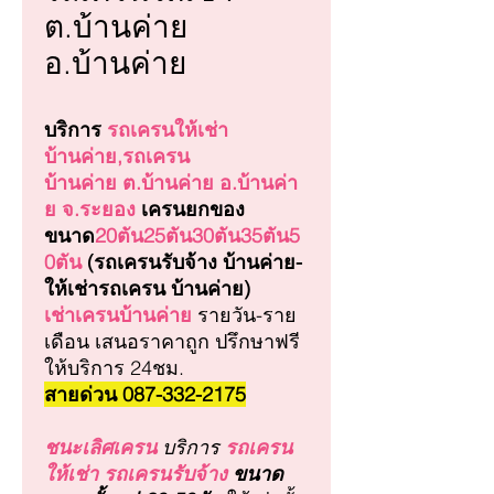
ต.บ้านค่าย
อ.บ้านค่าย
บริการ
รถเครนให้เช่า
บ้านค่าย,รถเครน
บ้านค่าย ต.บ้านค่าย อ.บ้านค่า
ย จ.ระยอง
เครนยกของ
ขนาด
20ตัน25ตัน30ตัน35ตัน5
0ตัน
(รถเครนรับจ้าง บ้านค่าย-
ให้เช่ารถเครน บ้านค่าย)
เช่าเครนบ้านค่าย
รายวัน-ราย
เดือน เสนอราคาถูก ปรึกษาฟรี
ให้บริการ 24ชม.
สายด่วน 087-332-2175
ชนะเลิศเครน
บริการ
รถเครน
ให้เช่า รถเครนรับจ้าง
ขนาด