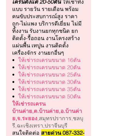
เครนตั้งแต่ 20-50ตัน
ให้เช่าทั้ง
แบบ รายวัน รายเดือน พร้อม
คนขับประสบการณ์สูง ราคา
ถูก-ไม่แพง บริการดีเยี่ยม ไม่มี
ทิ้งงาน รับงานยกทุกชนิด ยก
ติดตั้ง-รื้อถอน งานโครงสร้าง
แผ่นพื้น เทปูน งานติดตั้ง
เครื่องจักร งานยกอื่นๆ
ให้เช่ารถเครนขนาด 16ตัน
ให้เช่ารถเครนขนาด 20ตัน
ให้เช่ารถเครนขนาด 25ตัน
ให้เช่ารถเครนขนาด 30ตัน
ให้เช่ารถเครนขนาด 35ตัน
ให้เช่ารถเครนขนาด 50ตัน
ให้เช่ารถเครน
บ้านค่าย,ต.บ้านค่าย,อ.บ้านค่า
ย,จ.ระยอง
,สมุทรปราการ,ชลบุ
รี,ฉะเชิงเทรา,ปราจีนบุรี
สนใจติดต่อ
สายด่วน 087-332-