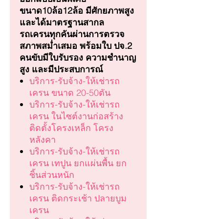
ขนาด10ล้อ12ล้อ มีศักยภาพสูง
และได้มาตรฐานสากล
รถเครนทุกคันผ่านการตรวจ
สภาพสม่ำเสมอ พร้อมใบ ปจ.2
คนขับมีใบรับรอง ความชำนาญ
สูง และมีประสบการณ์
บริการ-รับจ้าง-ให้เช่ารถ
เครน ขนาด 20-50ตัน
บริการ-รับจ้าง-ให้เช่ารถ
เครน ในไซต์งานก่อสร้าง
ติดตั้งโครงเหล็ก โครง
หลังคา
บริการ-รับจ้าง-ให้เช่ารถ
เครน เทปูน ยกแผ่นพื้น ยก
ชิ้นส่วนหนัก
บริการ-รับจ้าง-ให้เช่ารถ
เครน ติดกระเช้า ปลายบูม
เครน