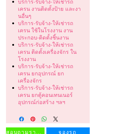
บริการ-รับจ้าง-ให้เช่ารถ
เครน งานติดตั้งป้าย และงา
นอื่นๆ
บริการ-รับจ้าง-ให้เช่ารถ
เครน ใช้ในโรงงาน งาน
ประกอบ-ติดตั้งชิ้นงาน
บริการ-รับจ้าง-ให้เช่ารถ
เครน ติดตั้งเครื่องจักร ใน
โรงงาน
บริการ-รับจ้าง-ให้เช่ารถ
เครน ยกอุปกรณ์ ยก
เครื่องจักร
บริการ-รับจ้าง-ให้เช่ารถ
เครน ยกตู้คอนเทนเนอร์
อุปกรณ์ก่อสร้าง ฯลฯ
สอบถามราคา
จองรถ